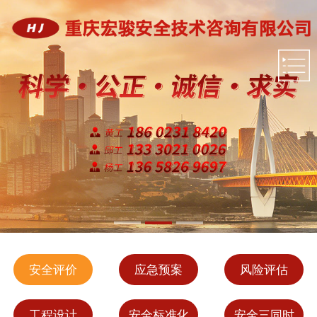
安全评价
应急预案
风险评估
工程设计
安全标准化
安全三同时