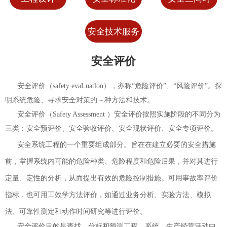
安全技术服务
安全评价
安全评价（safety evaLuatlon），亦称“危险评价”、“风险评价”。探
明系统危险、寻求安全对策的～种方法和技术。
安全评价（Safety Assessment ）安全评价按照实施阶段的不同分为
三类：安全预评价、安全验收评价、安全现状评价、安全专项评价。
安全系统工程的一个重要组成部分。旨在在建立必要的安全措施
前，掌握系统内可能的危险种类、危险程度和危险后果，并对其进行
定量、定性的分析，从而提出有效的危险控制措施。可用事故率评价
指标．也可用工效学方法评价，如通过业务分析、实验方法、模拟
法、可靠性测定和动作时间研究等进行评价。
安全评价目的是查找、分析和预测工程、系统、生产经营活动中